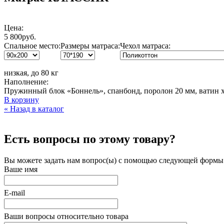
Цена:
5 800руб.
Спальное место:
Размеры матраса:
Чехол матраса:
низкая, до 80 кг
Наполнение:
Пружинный блок «Боннель», спанбонд, поролон 20 мм, ватин х
В корзину
« Назад в каталог
Есть вопросы по этому товару?
Вы можете задать нам вопрос(ы) с помощью следующей формы
Ваше имя
E-mail
Ваши вопросы относительно товара