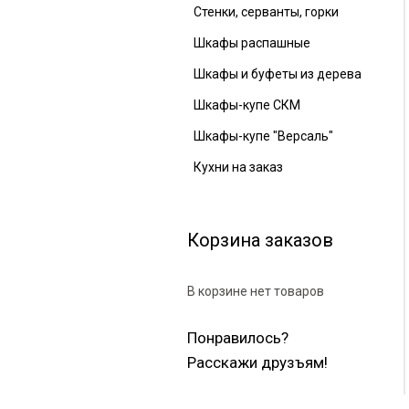
Стенки, серванты, горки
Шкафы распашные
Шкафы и буфеты из дерева
Шкафы-купе СКМ
Шкафы-купе "Версаль"
Кухни на заказ
Корзина заказов
В корзине нет товаров
Понравилось?
Расскажи друзъям!