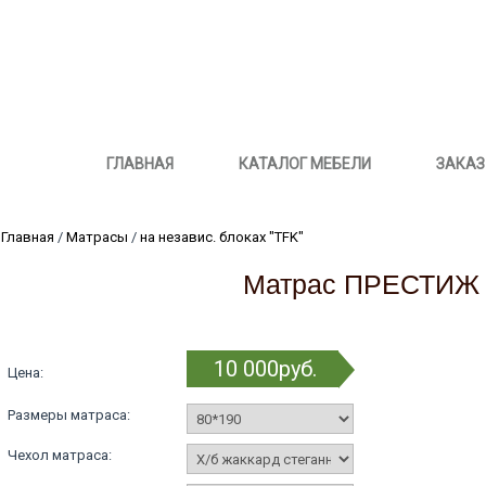
ГЛАВНАЯ
КАТАЛОГ МЕБЕЛИ
ЗАКАЗ
Главная
/
Матрасы
/
на независ. блоках "TFK"
Матрас ПРЕСТИЖ 
10 000руб.
Цена:
Размеры матраса:
Чехол матраса: