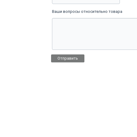
Ваши вопросы относительно товара
Отправить