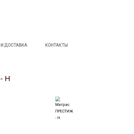
 И ДОСТАВКА
КОНТАКТЫ
- Н