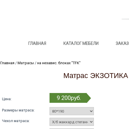
ГЛАВНАЯ
КАТАЛОГ МЕБЕЛИ
ЗАКАЗ
Главная
/
Матрасы
/
на независ. блоках "TFK"
Матрас ЭКЗОТИКА 
9 200руб.
Цена:
Размеры матраса:
Чехол матраса: