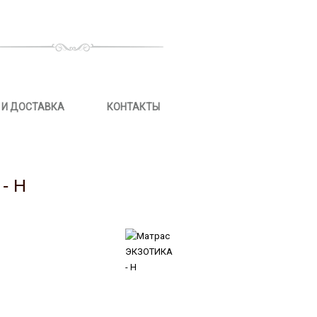
 И ДОСТАВКА
КОНТАКТЫ
- Н