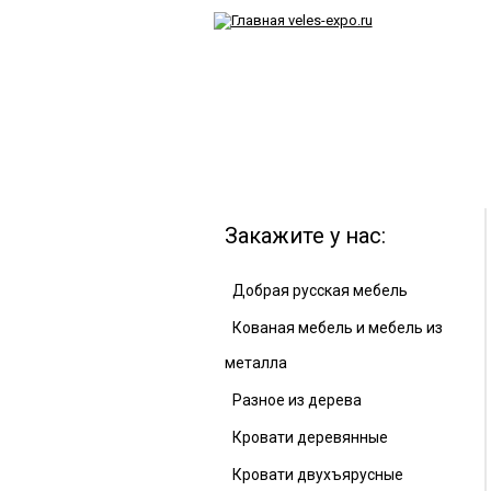
Закажите у нас:
Добрая русская мебель
Кованая мебель и мебель из
металла
Разное из дерева
Кровати деревянные
Кровати двухъярусные