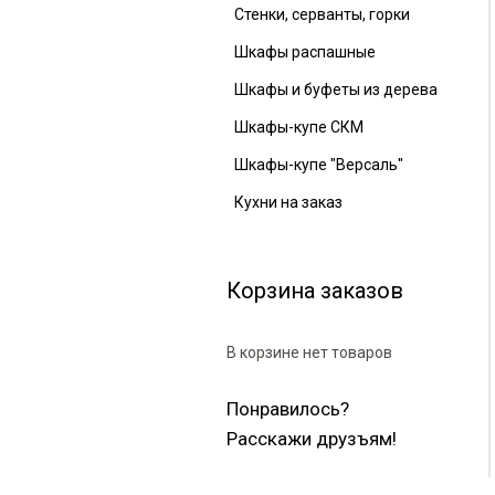
Стенки, серванты, горки
Шкафы распашные
Шкафы и буфеты из дерева
Шкафы-купе СКМ
Шкафы-купе "Версаль"
Кухни на заказ
Корзина заказов
В корзине нет товаров
Понравилось?
Расскажи друзъям!