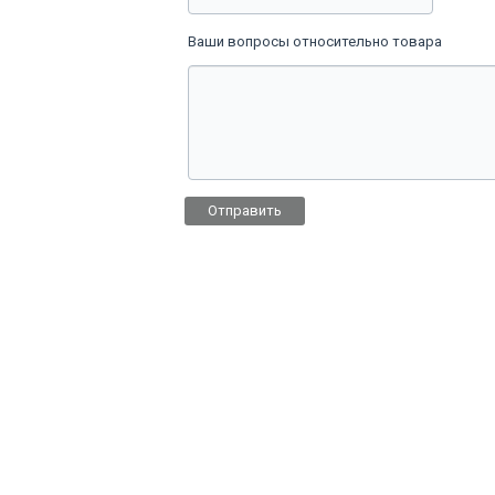
Ваши вопросы относительно товара
Отправить