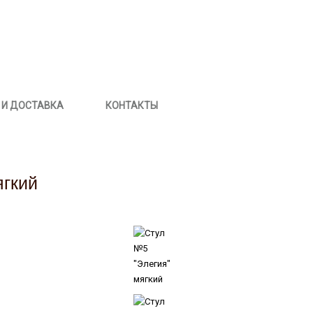
 И ДОСТАВКА
КОНТАКТЫ
ягкий