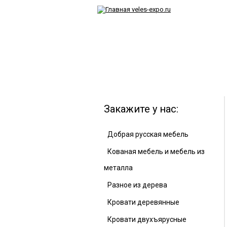
Закажите у нас:
Добрая русская мебель
Кованая мебель и мебель из
металла
Разное из дерева
Кровати деревянные
Кровати двухъярусные