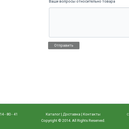
Ваши вопросы относительно товара
Отправить
4 - 80 - 41
Каталог
|
Доставка
|
Контакты
С
Copyright © 2014. All Rights Reserved.