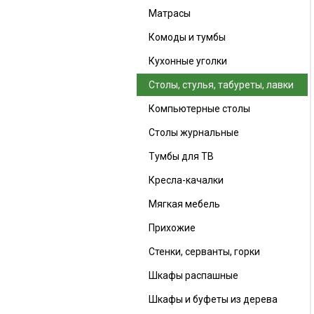
Матрасы
Комоды и тумбы
Кухонные уголки
Столы, стулья, табуреты, лавки
Компьютерные столы
Столы журнальные
Тумбы для ТВ
Кресла-качалки
Мягкая мебель
Прихожие
Стенки, серванты, горки
Шкафы распашные
Шкафы и буфеты из дерева