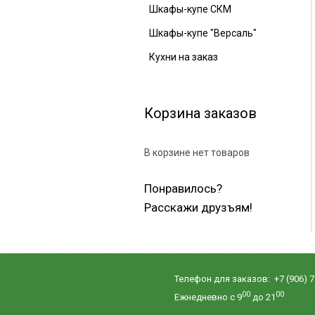
Шкафы-купе СКМ
Шкафы-купе "Версаль"
Кухни на заказ
Корзина заказов
В корзине нет товаров
Понравилось?
Расскажи друзъям!
Телефон для заказов: +7 (906) 71
00
00
Ежнедневно с 9
до 21