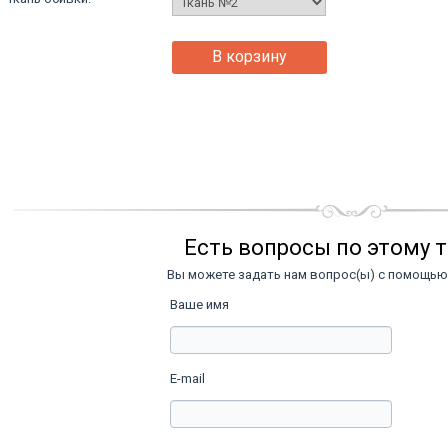
В корзину
Есть вопросы по этому 
Вы можете задать нам вопрос(ы) с помощь
Ваше имя
E-mail