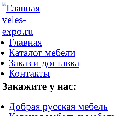
Главная
Каталог мебели
Заказ и доставка
Контакты
Закажите у нас:
Добрая русская мебель