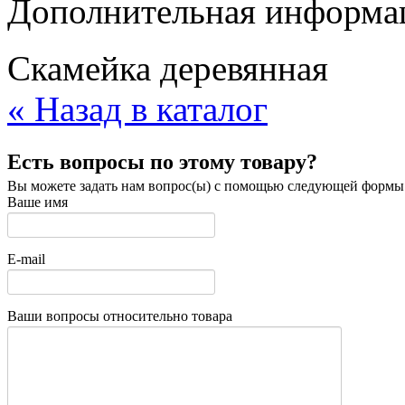
Дополнительная информац
Скамейка деревянная
« Назад в каталог
Есть вопросы по этому товару?
Вы можете задать нам вопрос(ы) с помощью следующей формы
Ваше имя
E-mail
Ваши вопросы относительно товара