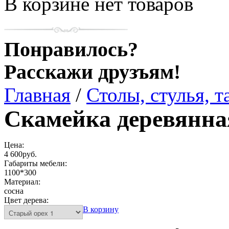
В корзине нет товаров
Понравилось?
Расскажи друзъям!
Главная
/
Столы, стулья, т
Скамейка деревянна
Цена:
4 600руб.
Габариты мебели:
1100*300
Материал:
сосна
Цвет дерева:
В корзину