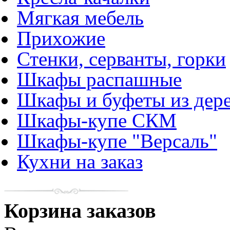
Мягкая мебель
Прихожие
Стенки, серванты, горки
Шкафы распашные
Шкафы и буфеты из дер
Шкафы-купе СКМ
Шкафы-купе "Версаль"
Кухни на заказ
Корзина заказов