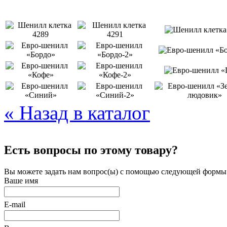
« Назад в каталог
Есть вопросы по этому товару?
Вы можете задать нам вопрос(ы) с помощью следующей формы
Ваше имя
E-mail