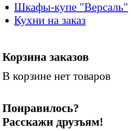
Шкафы-купе "Версаль"
Кухни на заказ
Корзина заказов
В корзине нет товаров
Понравилось?
Расскажи друзъям!