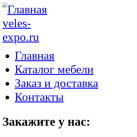
Главная
Каталог мебели
Заказ и доставка
Контакты
Закажите у нас: