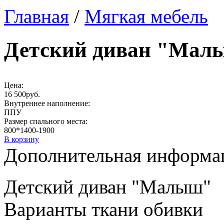
Главная
/
Мягкая мебель
Детский диван "Мал
Цена:
16 500руб.
Внутреннее наполнение:
ППУ
Размер спального места:
800*1400-1900
В корзину
Дополнительная информац
Детский диван "Малыш
Варианты ткани обивки