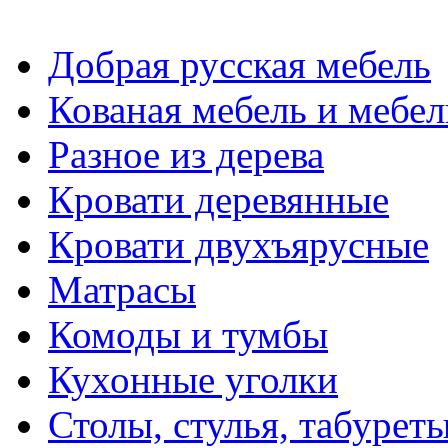
Добрая русская мебель
Кованая мебель и мебел
Разное из дерева
Кровати деревянные
Кровати двухъярусные
Матрасы
Комоды и тумбы
Кухонные уголки
Столы, стулья, табуреты