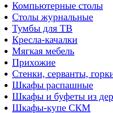
Компьютерные столы
Столы журнальные
Тумбы для ТВ
Кресла-качалки
Мягкая мебель
Прихожие
Стенки, серванты, горк
Шкафы распашные
Шкафы и буфеты из дер
Шкафы-купе СКМ